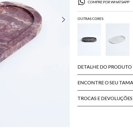
COMPRE POR WHATSAPP
DETALHE DO PRODUTO
ENCONTRE O SEU TAM
TROCAS E DEVOLUÇÕES