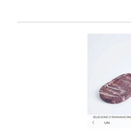
SELECIONE O TAMANHO PA
UN