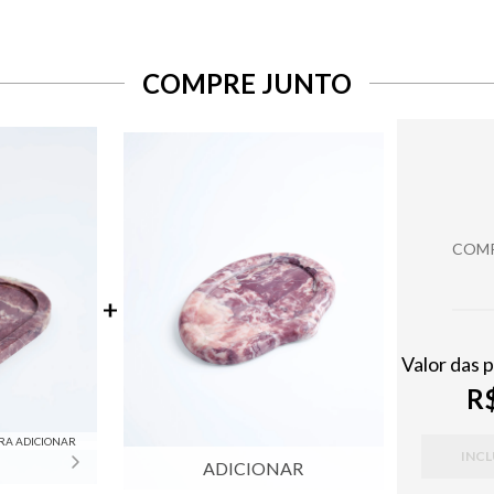
COMPRE JUNTO
COMP
Valor das 
R$
RA ADICIONAR
INCL
ADICIONAR