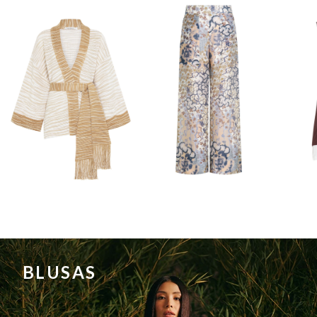
BLUSAS