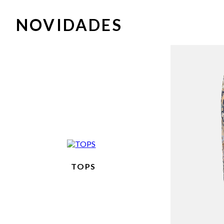
NOVIDADES
TOPS