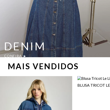
DENIM
CONFIRA ►
MAIS VENDIDOS