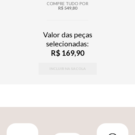
COMPRE TUDO POR
R$ 549,80
Valor das peças
selecionadas:
R$ 169,90
INCLUIR NA SACOLA