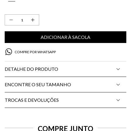
ADICIONAR À SACOLA
COMPRE POR WHATSAPP
DETALHE DO PRODUTO
ENCONTRE O SEU TAMANHO
TROCAS E DEVOLUÇÕES
COMPRE JUNTO