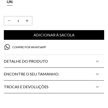
UN
ADICIONAR À SACOLA
COMPRE POR WHATSAPP
DETALHE DO PRODUTO
ENCONTRE O SEU TAMANHO
TROCAS E DEVOLUÇÕES