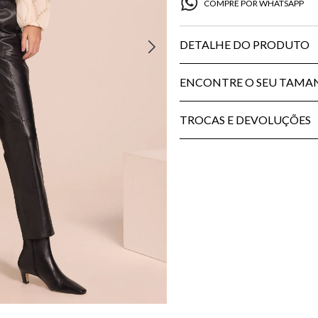
COMPRE POR WHATSAPP
DETALHE DO PRODUTO
ENCONTRE O SEU TAM
TROCAS E DEVOLUÇÕES