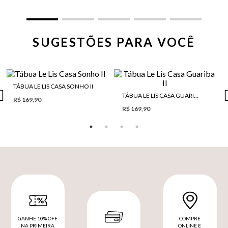
SUGESTÕES PARA VOCÊ
TÁBUA LE LIS CASA SONHO II
TÁBUA LE LIS CASA GUARIBA II
R$ 169,90
R$ 169,90
GANHE 10% OFF
COMPRE
NA PRIMEIRA
ONLINE E