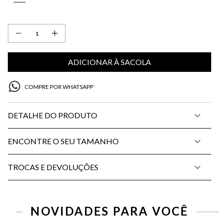
ADICIONAR À SACOLA
COMPRE POR WHATSAPP
DETALHE DO PRODUTO
ENCONTRE O SEU TAMANHO
TROCAS E DEVOLUÇÕES
NOVIDADES PARA VOCÊ