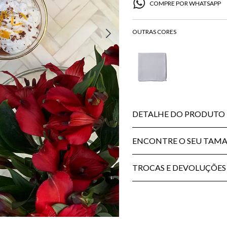
COMPRE POR WHATSAPP
DETALHE DO PRODUTO
ENCONTRE O SEU TAM
TROCAS E DEVOLUÇÕES