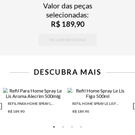
Valor das peças
selecionadas:
R$ 189,90
INCLUIR NA SACOLA
DESCUBRA MAIS
REFIL PARA HOME SPRAY LE LIS AROMA ALECRIM 500MLG
REFIL HOME SPRAY LE LIS FIGO 500ML
R$ 189,90
R$ 189,90