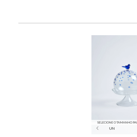
SELECIONE O TAMANHO PA
UN