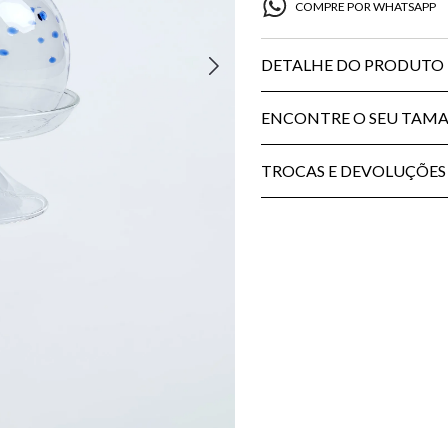
COMPRE POR WHATSAPP
DETALHE DO PRODUTO
ENCONTRE O SEU TAM
TROCAS E DEVOLUÇÕES