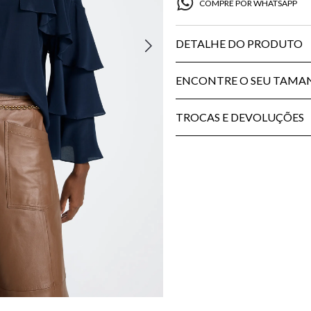
COMPRE POR WHATSAPP
DETALHE DO PRODUTO
ENCONTRE O SEU TAM
TROCAS E DEVOLUÇÕES