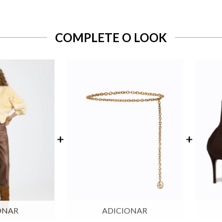
COMPLETE O LOOK
ONAR
ADICIONAR