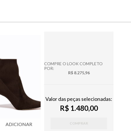
COMPRE O LOOK COMPLETO
POR:
R$ 8.275,96
Valor das peças selecionadas:
R$ 1.480,00
COMPRAR
ADICIONAR