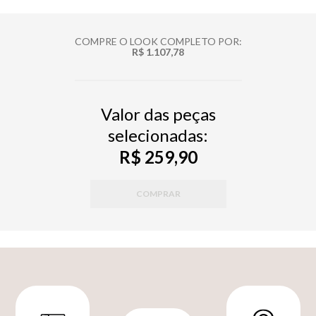
COMPRE O LOOK COMPLETO POR:
R$ 1.107,78
Valor das peças
selecionadas:
R$ 259,90
COMPRAR