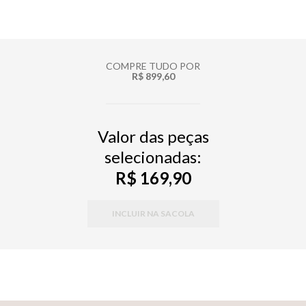
COMPRE TUDO POR
R$ 899,60
Valor das peças
selecionadas:
R$ 169,90
INCLUIR NA SACOLA