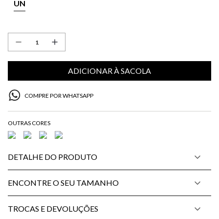
UN
ADICIONAR À SACOLA
COMPRE POR WHATSAPP
DETALHE DO PRODUTO
ENCONTRE O SEU TAMANHO
TROCAS E DEVOLUÇÕES