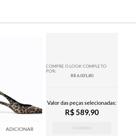
COMPRE O LOOK COMPLETO
POR:
R$ 6.031,80
Valor das peças selecionadas:
R$ 589,90
COMPRAR
ADICIONAR