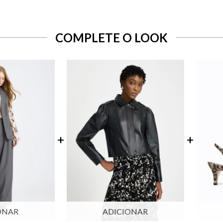
COMPLETE O LOOK
ONAR
ADICIONAR