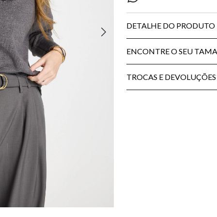
DETALHE DO PRODUTO
ENCONTRE O SEU TAM
TROCAS E DEVOLUÇÕES