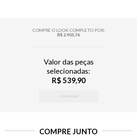
COMPRE O LOOK COMPLETO POR:
R$ 2.905,76
Valor das peças
selecionadas:
R$ 539,90
COMPRAR
COMPRE JUNTO