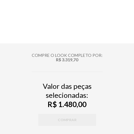
COMPRE O LOOK COMPLETO POR:
R$ 3.319,70
Valor das peças
selecionadas:
R$ 1.480,00
COMPRAR