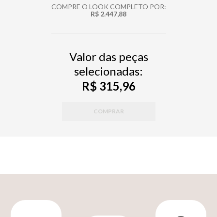
COMPRE O LOOK COMPLETO POR:
R$ 2.447,88
Valor das peças
selecionadas:
R$ 315,96
COMPRAR