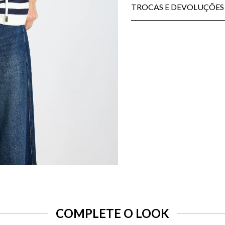
TROCAS E DEVOLUÇÕES
COMPLETE O LOOK