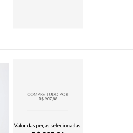
COMPRE TUDO POR
R$ 907,88
Valor das peças selecionadas: