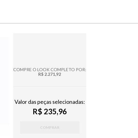
COMPRE O LOOK COMPLETO POR:
R$ 2.271,92
Valor das peças selecionadas:
R$ 235,96
COMPRAR