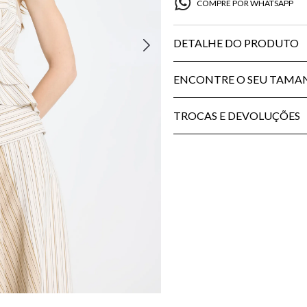
COMPRE POR WHATSAPP
DETALHE DO PRODUTO
ENCONTRE O SEU TAM
TROCAS E DEVOLUÇÕES