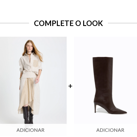
COMPLETE O LOOK
ADICIONAR
ADICIONAR