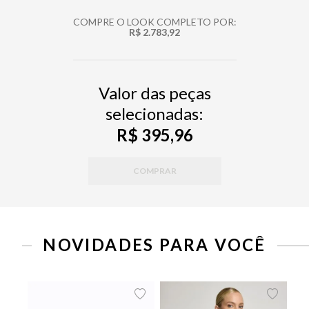
COMPRE O LOOK COMPLETO POR:
R$ 2.783,92
Valor das peças
selecionadas:
R$ 395,96
COMPRAR
NOVIDADES PARA VOCÊ