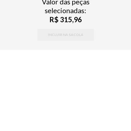
Valor das peças
selecionadas:
R$ 315,96
INCLUIR NA SACOLA