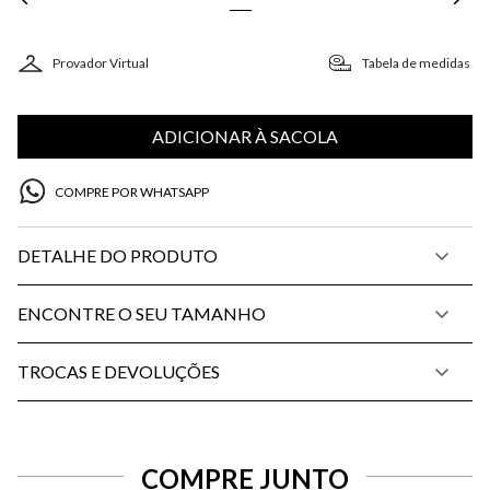
Provador Virtual
Tabela de medidas
ADICIONAR À SACOLA
COMPRE POR WHATSAPP
DETALHE DO PRODUTO
ENCONTRE O SEU TAMANHO
TROCAS E DEVOLUÇÕES
COMPRE JUNTO