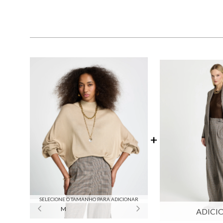
SELECIONE O TAMANHO PARA ADICIONAR
M
ADICI