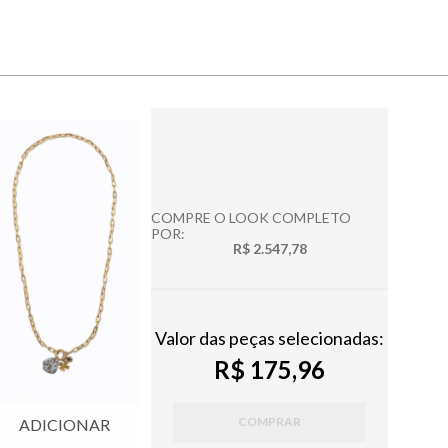
COMPRE O LOOK COMPLETO
POR:
R$ 2.547,78
Valor das peças selecionadas:
R$ 175,96
COMPRAR
ADICIONAR
ADICIONAR