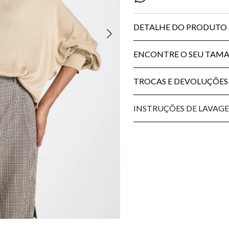
DETALHE DO PRODUTO
ENCONTRE O SEU TAM
TROCAS E DEVOLUÇÕES
INSTRUÇÕES DE LAVAG