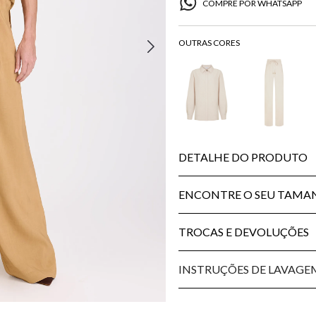
COMPRE POR WHATSAPP
DETALHE DO PRODUTO
ENCONTRE O SEU TAM
TROCAS E DEVOLUÇÕES
INSTRUÇÕES DE LAVAGE