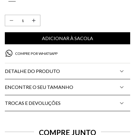
ADICIONAR À SACOLA
COMPRE POR WHATSAPP
DETALHE DO PRODUTO
ENCONTRE O SEU TAMANHO
TROCAS E DEVOLUÇÕES
COMPRE JUNTO