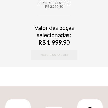
COMPRE TUDO POR
R$ 2.299,80
Valor das peças
selecionadas:
R$ 1.999,90
INCLUIR NA SACOLA