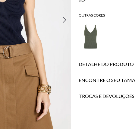
DETALHE DO PRODUTO
ENCONTRE O SEU TAM
TROCAS E DEVOLUÇÕES