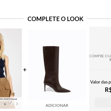
COMPLETE O LOOK
COMPRE O 
Valor das 
R$
RA ADICIONAR
G
ADICIONAR