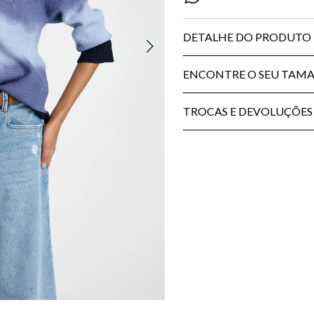
DETALHE DO PRODUTO
ENCONTRE O SEU TAM
TROCAS E DEVOLUÇÕES