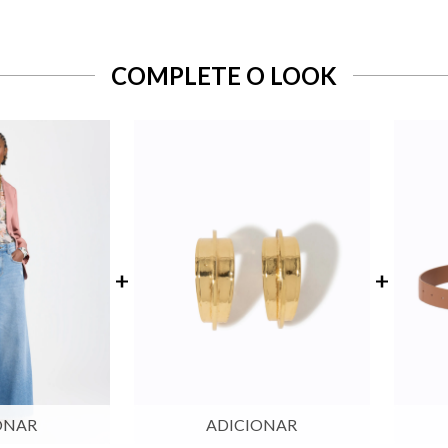
COMPLETE O LOOK
ONAR
ADICIONAR