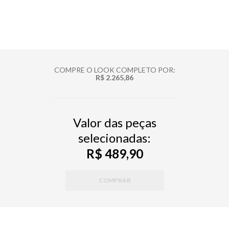
COMPRE O LOOK COMPLETO POR:
R$ 2.265,86
Valor das peças
selecionadas:
R$ 489,90
COMPRAR