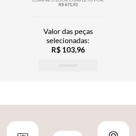
R$ 671,92
Valor das peças
selecionadas:
R$ 103,96
COMPRAR