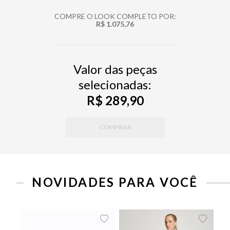
COMPRE O LOOK COMPLETO POR:
R$ 1.075,76
Valor das peças
selecionadas:
R$ 289,90
COMPRAR
NOVIDADES PARA VOCÊ