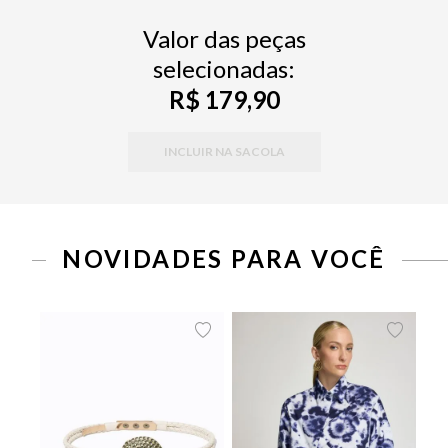
Valor das peças
selecionadas:
R$ 179,90
INCLUIR NA SACOLA
NOVIDADES PARA VOCÊ