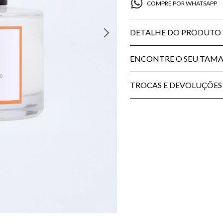
COMPRE POR WHATSAPP
DETALHE DO PRODUTO
ENCONTRE O SEU TAM
TROCAS E DEVOLUÇÕES