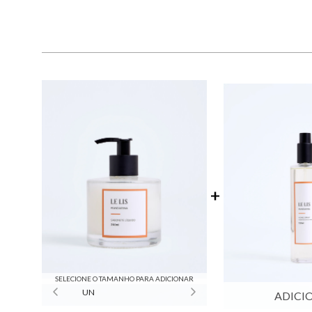
SELECIONE O TAMANHO PARA ADICIONAR
UN
ADICI