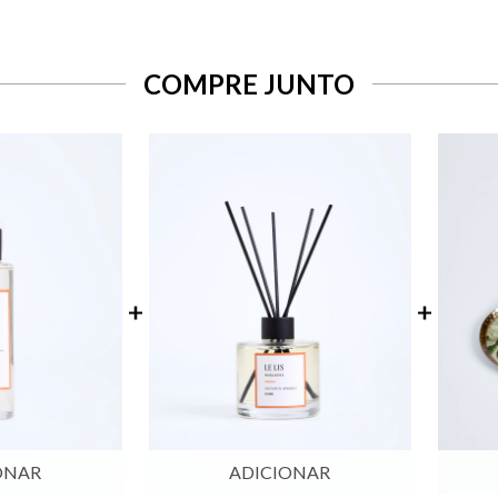
COMPRE JUNTO
ONAR
ADICIONAR