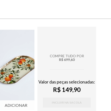
COMPRE TUDO POR
R$ 699,60
Valor das peças selecionadas:
R$ 149,90
INCLUIR NA SACOLA
ADICIONAR